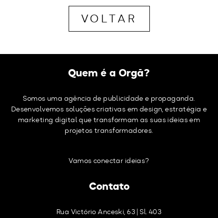
VOLTAR
Quem é a Orgã?
Somos uma agência de publicidade e propaganda.
Desenvolvemos soluções criativas em design, estratégia e
marketing digital que transformam as suas ideias em
projetos transformadores.
Vamos conectar ideias?
Contato
Rua Victório Anceski, 63 | Sl. 403