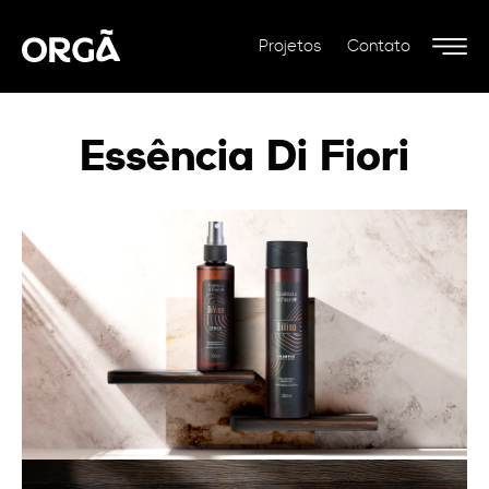
Projetos
Contato
Essência Di Fiori