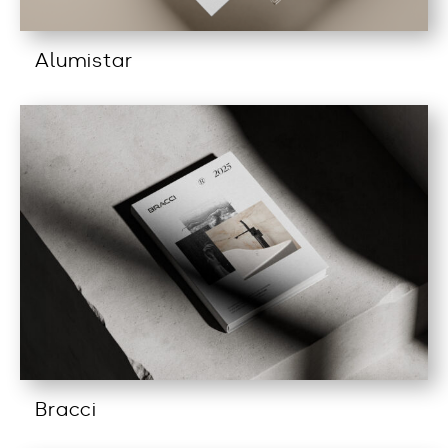
Alumistar
Bracci