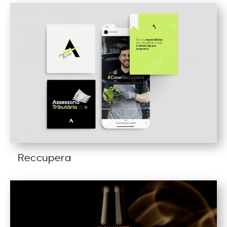
Reccupera