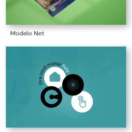
Modelo Net