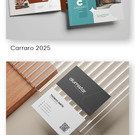
Carraro 2025