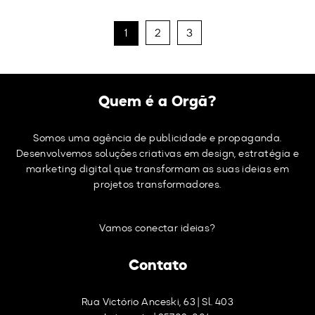
1
2
3
Quem é a Orgã?
Somos uma agência de publicidade e propaganda.
Desenvolvemos soluções criativas em design, estratégia e
marketing digital que transformam as suas ideias em
projetos transformadores.
Vamos conectar ideias?
Contato
Rua Victório Anceski, 63 | Sl. 403