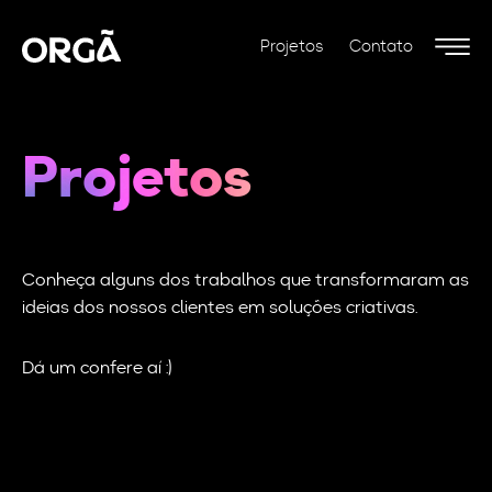
Projetos
Contato
Projetos
Conheça alguns dos trabalhos que transformaram as
ideias dos nossos clientes em soluções criativas.
Dá um confere aí :)