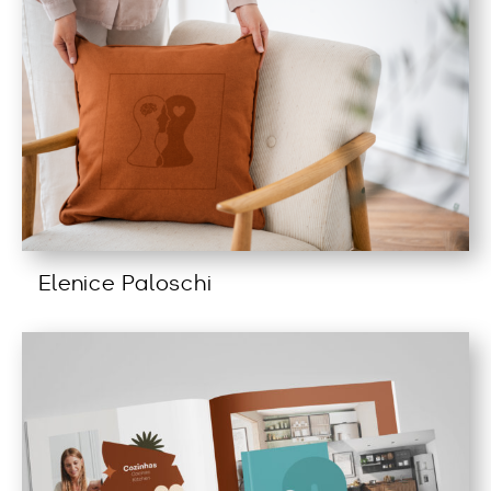
Elenice Paloschi