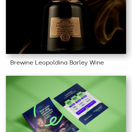
Brewine Leopoldina Barley Wine