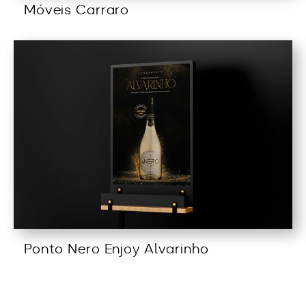
Móveis Carraro
Ponto Nero Enjoy Alvarinho