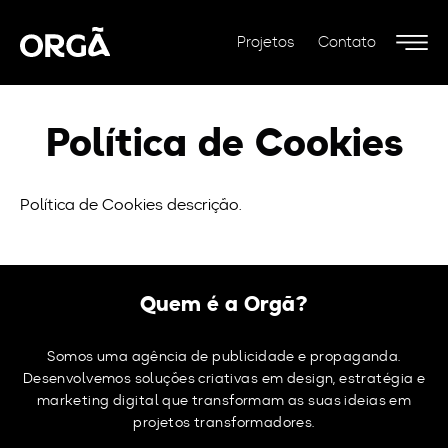
Projetos
Contato
Política de Cookies
Política de Cookies descrição.
Quem é a Orgã?
Somos uma agência de publicidade e propaganda.
Desenvolvemos soluções criativas em design, estratégia e
marketing digital que transformam as suas ideias em
projetos transformadores.